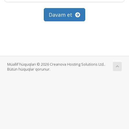
Davam et
Müəllif hüquqları © 2026 Creanova Hosting Solutions Ltd..
Bütün hüquqlar qorunur.