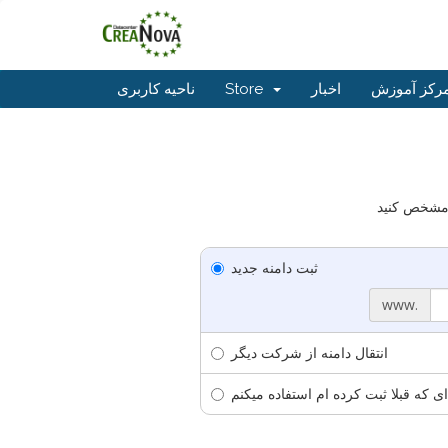
رکز آموزش
اخبار
Store
ناحیه کاربری
ثبت دامنه جدید
www.
انتقال دامنه از شرکت دیگر
ای که قبلا ثبت کرده ام استفاده میکنم