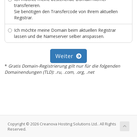
transferieren.
Sie benötigen den Transfercode von Ihrem aktuellen
Registrar.
Ich möchte meine Domain beim aktuellen Registrar
lassen und die Nameserver selber anspassen.
Weiter
*
Gratis Domain-Registrierung gilt nur für die folgenden
Domainendungen (TLD): .ru, .com, .org, .net
Copyright © 2026 Creanova Hosting Solutions Ltd.. All Rights
Reserved.