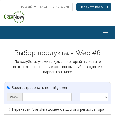
Русский
Вход
Регистрация
Просмотр корзины
Togg
navig
Выбор продукта: - Web #6
Пожалуйста, укажите домен, который вы хотите
использовать с нашим хостингом, выбрав один из
вариантов ниже
Зарегистрировать новый домен
www.
Перенести (transfer) домен от другого регистратора