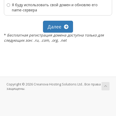
Я буду использовать свой домен и обновлю его
name-сервера
Далее
*
Бесплатная регистрация домена доступна только для
следующих зон: .ru, .com, .org, .net
Copyright © 2026 Creanova Hosting Solutions Ltd.. Все права
защищены.