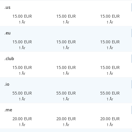
.us
15.00 EUR
15.00 EUR
15.00 EUR
1 År
1 År
1 År
.eu
15.00 EUR
15.00 EUR
15.00 EUR
1 År
1 År
1 År
.club
15.00 EUR
15.00 EUR
15.00 EUR
1 År
1 År
1 År
.io
55.00 EUR
55.00 EUR
55.00 EUR
1 År
1 År
1 År
.me
20.00 EUR
20.00 EUR
20.00 EUR
1 År
1 År
1 År