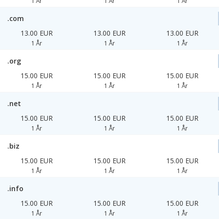
1 År
1 År
1 År
.com
13.00 EUR
13.00 EUR
13.00 EUR
1 År
1 År
1 År
.org
15.00 EUR
15.00 EUR
15.00 EUR
1 År
1 År
1 År
.net
15.00 EUR
15.00 EUR
15.00 EUR
1 År
1 År
1 År
.biz
15.00 EUR
15.00 EUR
15.00 EUR
1 År
1 År
1 År
.info
15.00 EUR
15.00 EUR
15.00 EUR
1 År
1 År
1 År