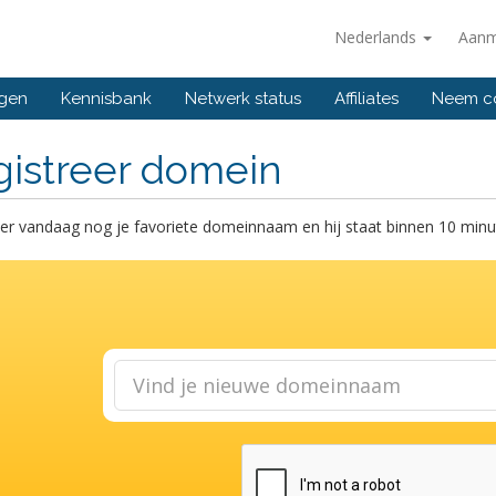
Nederlands
Aanm
ngen
Kennisbank
Netwerk status
Affiliates
Neem co
gistreer domein
er vandaag nog je favoriete domeinnaam en hij staat binnen 10 minut