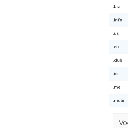
.biz
.info
.us
.eu
.club
.io
.me
.mobi
Vo