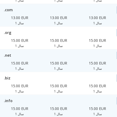
1 سال
1 سال
1 سال
.com
13.00 EUR
13.00 EUR
13.00 EUR
1 سال
1 سال
1 سال
.org
15.00 EUR
15.00 EUR
15.00 EUR
1 سال
1 سال
1 سال
.net
15.00 EUR
15.00 EUR
15.00 EUR
1 سال
1 سال
1 سال
.biz
15.00 EUR
15.00 EUR
15.00 EUR
1 سال
1 سال
1 سال
.info
15.00 EUR
15.00 EUR
15.00 EUR
1 سال
1 سال
1 سال