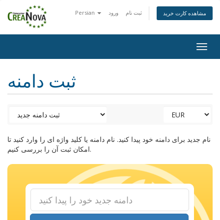
ثبت نام
ورود
Persian
مشاهده کارت خرید
Togg
navig
ثبت دامنه
نام جدید برای دامنه خود پیدا کنید. نام دامنه یا کلید واژه ای را وارد کنید تا
امکان ثبت آن را بررسی کنیم.