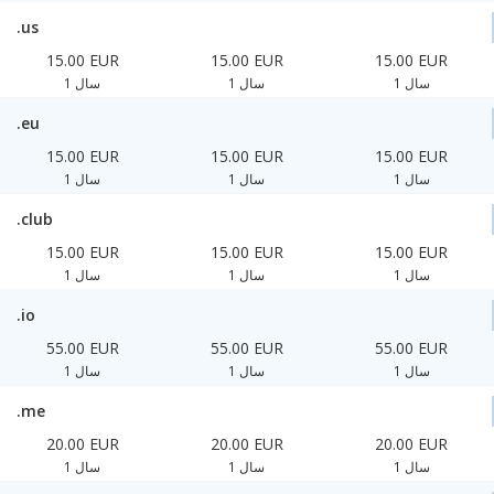
.us
15.00 EUR
15.00 EUR
15.00 EUR
1 سال
1 سال
1 سال
.eu
15.00 EUR
15.00 EUR
15.00 EUR
1 سال
1 سال
1 سال
.club
15.00 EUR
15.00 EUR
15.00 EUR
1 سال
1 سال
1 سال
.io
55.00 EUR
55.00 EUR
55.00 EUR
1 سال
1 سال
1 سال
.me
20.00 EUR
20.00 EUR
20.00 EUR
1 سال
1 سال
1 سال