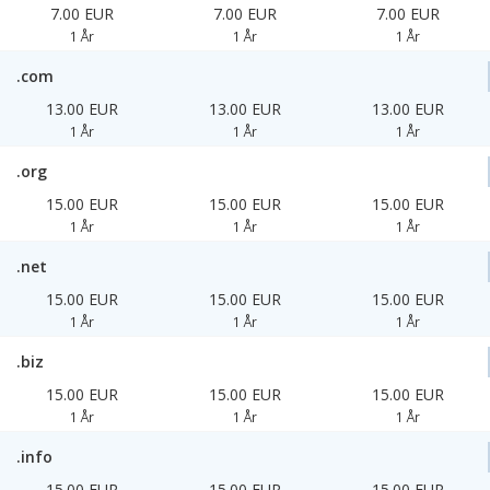
7.00 EUR
7.00 EUR
7.00 EUR
1 År
1 År
1 År
.com
13.00 EUR
13.00 EUR
13.00 EUR
1 År
1 År
1 År
.org
15.00 EUR
15.00 EUR
15.00 EUR
1 År
1 År
1 År
.net
15.00 EUR
15.00 EUR
15.00 EUR
1 År
1 År
1 År
.biz
15.00 EUR
15.00 EUR
15.00 EUR
1 År
1 År
1 År
.info
15.00 EUR
15.00 EUR
15.00 EUR