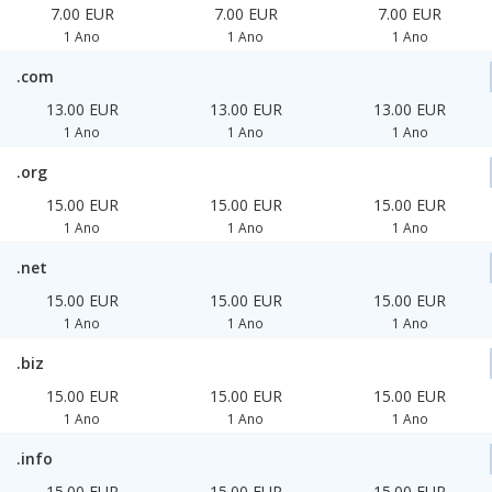
7.00 EUR
7.00 EUR
7.00 EUR
1 Ano
1 Ano
1 Ano
.com
13.00 EUR
13.00 EUR
13.00 EUR
1 Ano
1 Ano
1 Ano
.org
15.00 EUR
15.00 EUR
15.00 EUR
1 Ano
1 Ano
1 Ano
.net
15.00 EUR
15.00 EUR
15.00 EUR
1 Ano
1 Ano
1 Ano
.biz
15.00 EUR
15.00 EUR
15.00 EUR
1 Ano
1 Ano
1 Ano
.info
15.00 EUR
15.00 EUR
15.00 EUR