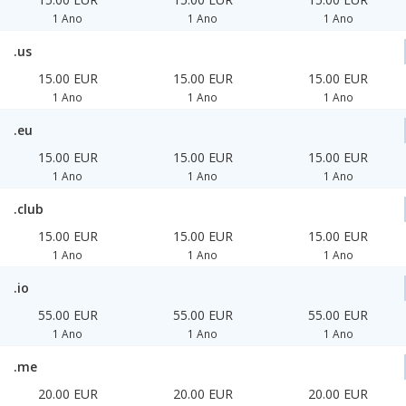
1 Ano
1 Ano
1 Ano
.us
15.00 EUR
15.00 EUR
15.00 EUR
1 Ano
1 Ano
1 Ano
.eu
15.00 EUR
15.00 EUR
15.00 EUR
1 Ano
1 Ano
1 Ano
.club
15.00 EUR
15.00 EUR
15.00 EUR
1 Ano
1 Ano
1 Ano
.io
55.00 EUR
55.00 EUR
55.00 EUR
1 Ano
1 Ano
1 Ano
.me
20.00 EUR
20.00 EUR
20.00 EUR