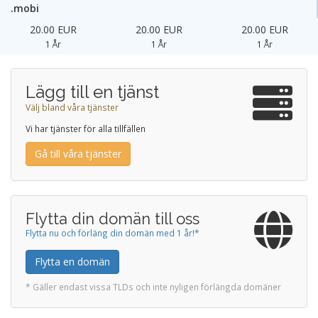
.mobi
20.00 EUR
20.00 EUR
20.00 EUR
1 År
1 År
1 År
Lägg till en tjänst
Välj bland våra tjänster
Vi har tjänster för alla tillfällen
Gå till våra tjänster
Flytta din domän till oss
Flytta nu och förläng din domän med 1 år!*
Flytta en domän
* Gäller endast vissa TLDs och inte nyligen förlängda domäner