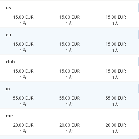
.us
15.00 EUR
15.00 EUR
15.00 EUR
1 År
1 År
1 År
.eu
15.00 EUR
15.00 EUR
15.00 EUR
1 År
1 År
1 År
.club
15.00 EUR
15.00 EUR
15.00 EUR
1 År
1 År
1 År
.io
55.00 EUR
55.00 EUR
55.00 EUR
1 År
1 År
1 År
.me
20.00 EUR
20.00 EUR
20.00 EUR
1 År
1 År
1 År