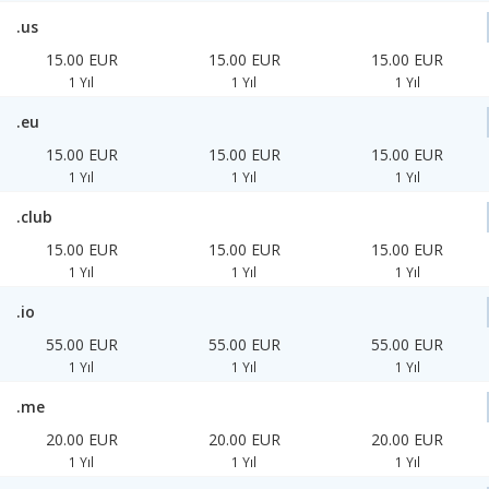
.us
15.00 EUR
15.00 EUR
15.00 EUR
1 Yıl
1 Yıl
1 Yıl
.eu
15.00 EUR
15.00 EUR
15.00 EUR
1 Yıl
1 Yıl
1 Yıl
.club
15.00 EUR
15.00 EUR
15.00 EUR
1 Yıl
1 Yıl
1 Yıl
.io
55.00 EUR
55.00 EUR
55.00 EUR
1 Yıl
1 Yıl
1 Yıl
.me
20.00 EUR
20.00 EUR
20.00 EUR
1 Yıl
1 Yıl
1 Yıl