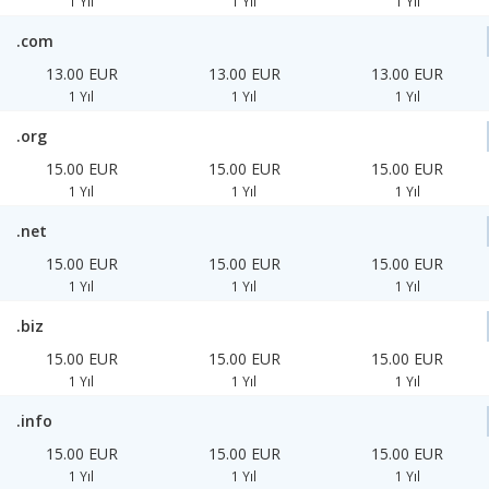
1 Yıl
1 Yıl
1 Yıl
.com
13.00 EUR
13.00 EUR
13.00 EUR
1 Yıl
1 Yıl
1 Yıl
.org
15.00 EUR
15.00 EUR
15.00 EUR
1 Yıl
1 Yıl
1 Yıl
.net
15.00 EUR
15.00 EUR
15.00 EUR
1 Yıl
1 Yıl
1 Yıl
.biz
15.00 EUR
15.00 EUR
15.00 EUR
1 Yıl
1 Yıl
1 Yıl
.info
15.00 EUR
15.00 EUR
15.00 EUR
1 Yıl
1 Yıl
1 Yıl