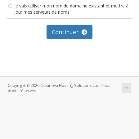
Je vais utiliser mon nom de domaine existant et mettre à
jour mes serveurs de noms
Continuer
Copyright © 2026 Creanova Hosting Solutions Ltd.. Tous
droits réservés.