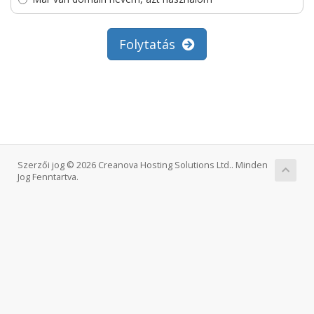
Folytatás
Szerzői jog © 2026 Creanova Hosting Solutions Ltd.. Minden
Jog Fenntartva.