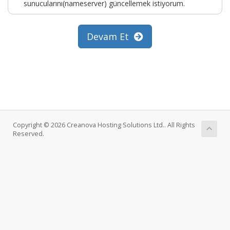
sunucularını(nameserver) güncellemek istiyorum.
Devam Et
Copyright © 2026 Creanova Hosting Solutions Ltd.. All Rights
Reserved.