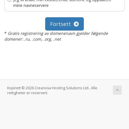
mine navneservere
Fortsett
*
Gratis registrering av domenenavn gjelder følgende
domener: .ru, .com, .org, .net
Kopirett © 2026 Creanova Hosting Solutions Ltd.. Alle
rettigheter er reservert.