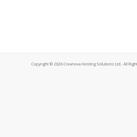
Copyright © 2026 Creanova Hosting Solutions Ltd.. All Rig