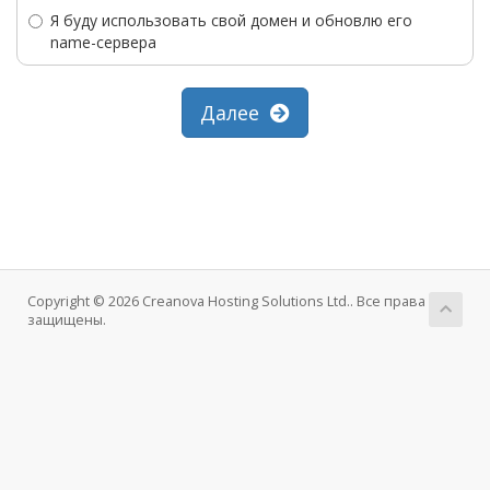
Я буду использовать свой домен и обновлю его
name-сервера
Далее
Copyright © 2026 Creanova Hosting Solutions Ltd.. Все права
защищены.