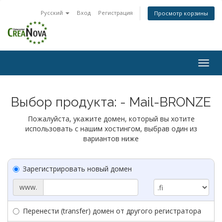
Русский
Вход
Регистрация
Просмотр корзины
Togg
navig
Выбор продукта: - Mail-BRONZE
Пожалуйста, укажите домен, который вы хотите
использовать с нашим хостингом, выбрав один из
вариантов ниже
Зарегистрировать новый домен
www.
Перенести (transfer) домен от другого регистратора