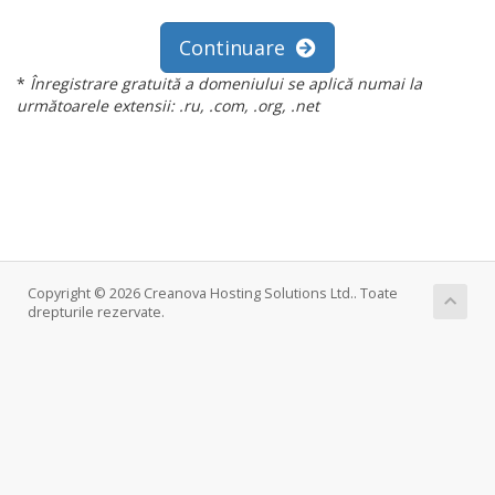
Continuare
*
Înregistrare gratuită a domeniului se aplică numai la
următoarele extensii: .ru, .com, .org, .net
Copyright © 2026 Creanova Hosting Solutions Ltd.. Toate
drepturile rezervate.