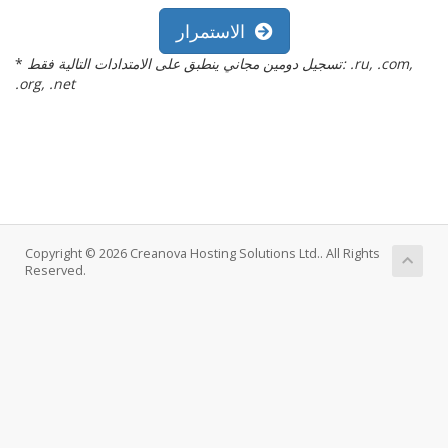
الاستمرار
تسجيل دومين مجاني ينطبق على الامتدادات التالية فقط: .ru, .com,
*
.org, .net
Copyright © 2026 Creanova Hosting Solutions Ltd.. All Rights
Reserved.