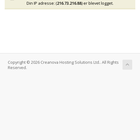
Din IP adresse: (
216.73.216.88
) er blevet logget.
Copyright © 2026 Creanova Hosting Solutions Ltd.. All Rights
Reserved.