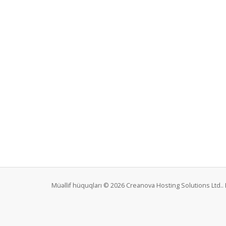
Müəllif hüquqları © 2026 Creanova Hosting Solutions Ltd.