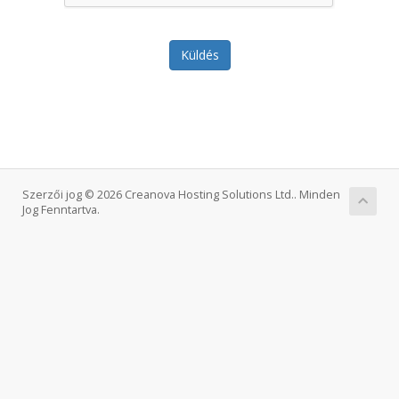
Küldés
Szerzői jog © 2026 Creanova Hosting Solutions Ltd.. Minden
Jog Fenntartva.