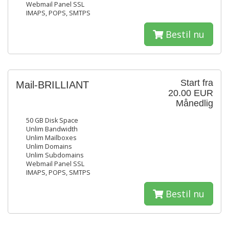
Webmail Panel SSL
IMAPS, POPS, SMTPS
Bestil nu
Start fra
Mail-BRILLIANT
20.00 EUR
Månedlig
50 GB Disk Space
Unlim Bandwidth
Unlim Mailboxes
Unlim Domains
Unlim Subdomains
Webmail Panel SSL
IMAPS, POPS, SMTPS
Bestil nu