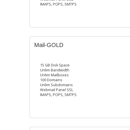
IMAPS, POPS, SMTPS
Mail-GOLD
15 GB Disk Space
Unlim Bandwidth
Unlim Mailboxes
100 Domains
Unlim Subdomains
Webmail Panel SSL
IMAPS, POPS, SMTPS