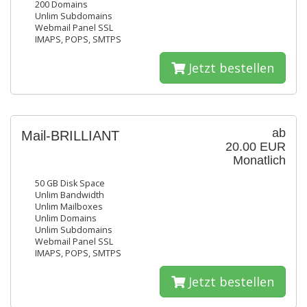
200 Domains
Unlim Subdomains
Webmail Panel SSL
IMAPS, POPS, SMTPS
Jetzt bestellen
ab
Mail-BRILLIANT
20.00 EUR
Monatlich
50 GB Disk Space
Unlim Bandwidth
Unlim Mailboxes
Unlim Domains
Unlim Subdomains
Webmail Panel SSL
IMAPS, POPS, SMTPS
Jetzt bestellen