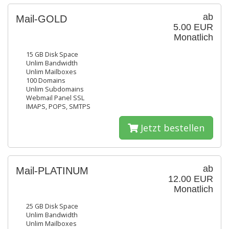
ab
Mail-GOLD
5.00 EUR
Monatlich
15 GB Disk Space
Unlim Bandwidth
Unlim Mailboxes
100 Domains
Unlim Subdomains
Webmail Panel SSL
IMAPS, POPS, SMTPS
Jetzt bestellen
ab
Mail-PLATINUM
12.00 EUR
Monatlich
25 GB Disk Space
Unlim Bandwidth
Unlim Mailboxes