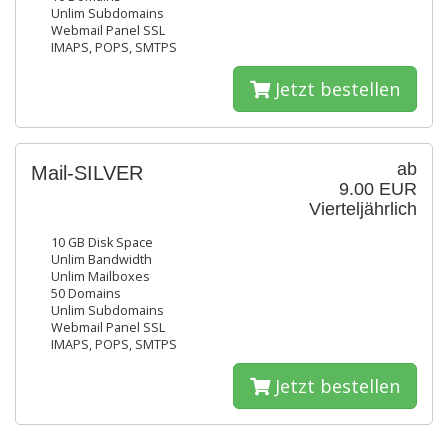
Unlim Subdomains
Webmail Panel SSL
IMAPS, POPS, SMTPS
Jetzt bestellen
ab
Mail-SILVER
9.00 EUR
Vierteljährlich
10 GB Disk Space
Unlim Bandwidth
Unlim Mailboxes
50 Domains
Unlim Subdomains
Webmail Panel SSL
IMAPS, POPS, SMTPS
Jetzt bestellen