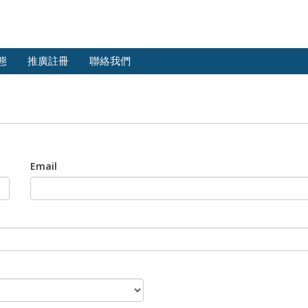
態
推廣註冊
聯絡我們
Email