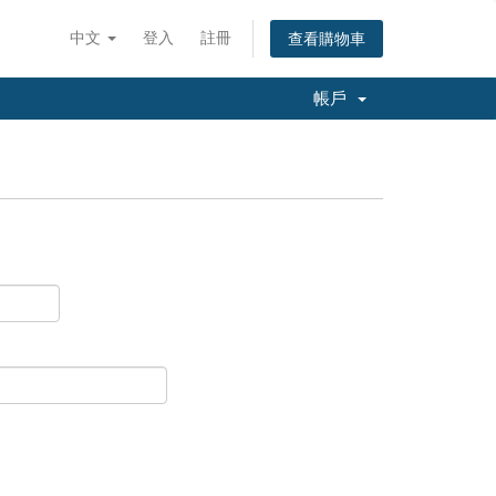
中文
登入
註冊
查看購物車
帳戶