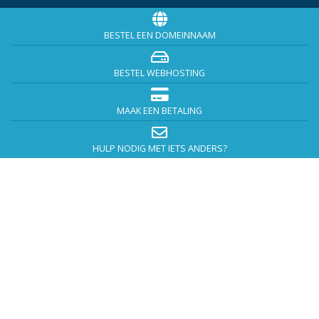
BESTEL EEN DOMEINNAAM
BESTEL WEBHOSTING
MAAK EEN BETALING
HULP NODIG MET IETS ANDERS?