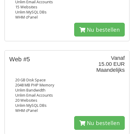
Unlim Email Accounts
15 Websites
Unlim MySQL DBs
WHM cPanel
Nu bestellen
Vanaf
Web #5
15.00 EUR
Maandelijks
20 GB Disk Space
2048 MB PHP Memory
Unlim Bandwidth
Unlim Email Accounts
20 Websites
Unlim MySQL DBs
WHM cPanel
Nu bestellen