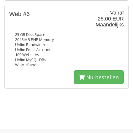
Vanaf
Web #6
25.00 EUR
Maandelijks
25 GB Disk Space
2048 MB PHP Memory
Unlim Bandwidth
Unlim Email Accounts
100 Websites
Unlim MySQL DBs
WHM cPanel
Nu bestellen