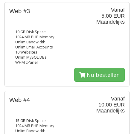
Vanaf
Web #3
5.00 EUR
Maandelijks
10 GB Disk Space
1024 MB PHP Memory
Unlim Bandwidth
Unlim Email Accounts
10 Websites
Unlim MySQL DBs
WHM cPanel
Nu bestellen
Vanaf
Web #4
10.00 EUR
Maandelijks
15 GB Disk Space
1024 MB PHP Memory
Unlim Bandwidth