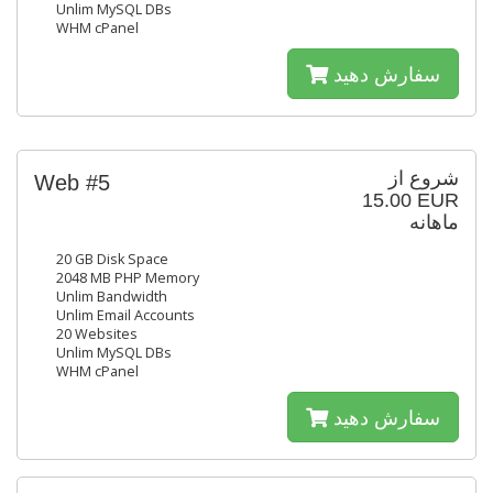
Unlim MySQL DBs
WHM cPanel
سفارش دهید
شروع از
Web #5
15.00 EUR
ماهانه
20 GB Disk Space
2048 MB PHP Memory
Unlim Bandwidth
Unlim Email Accounts
20 Websites
Unlim MySQL DBs
WHM cPanel
سفارش دهید