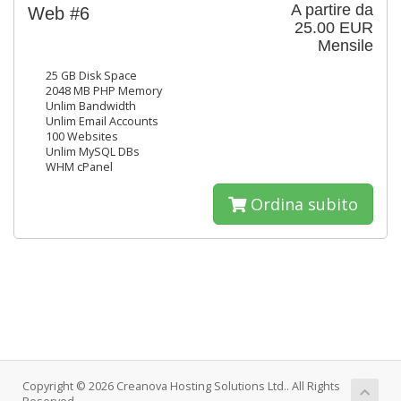
A partire da
Web #6
25.00 EUR
Mensile
25 GB Disk Space
2048 MB PHP Memory
Unlim Bandwidth
Unlim Email Accounts
100 Websites
Unlim MySQL DBs
WHM cPanel
Ordina subito
Copyright © 2026 Creanova Hosting Solutions Ltd.. All Rights